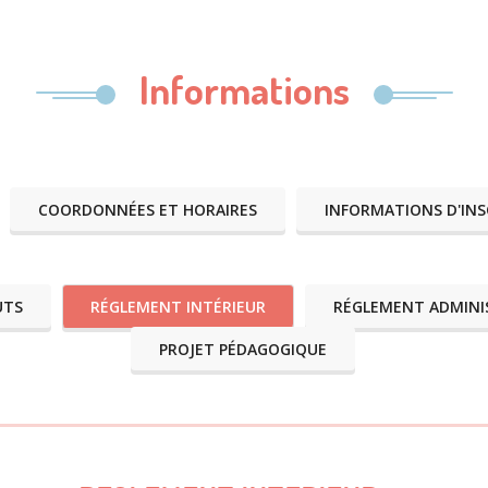
Informations
COORDONNÉES ET HORAIRES
INFORMATIONS D'INS
UTS
RÉGLEMENT INTÉRIEUR
RÉGLEMENT ADMINI
PROJET PÉDAGOGIQUE