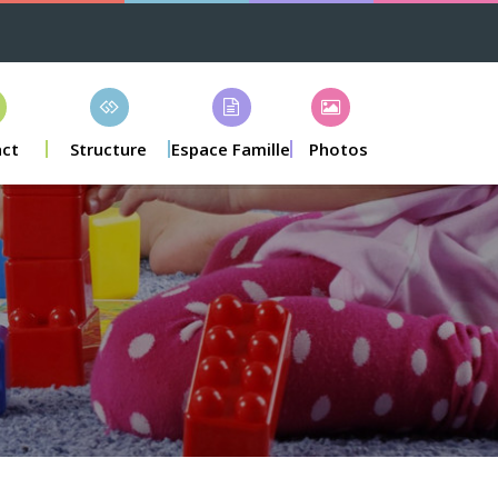
ct
Structure
Espace Famille
Photos