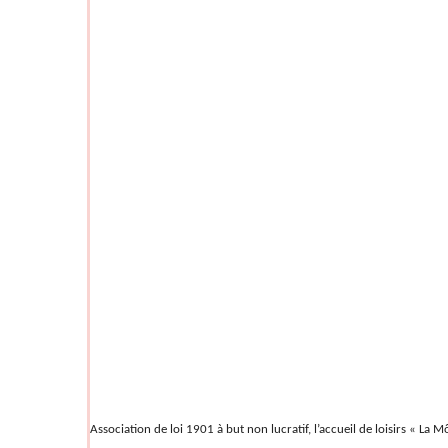
Association de loi 1901 à but non lucratif, l’accueil de loisirs « La