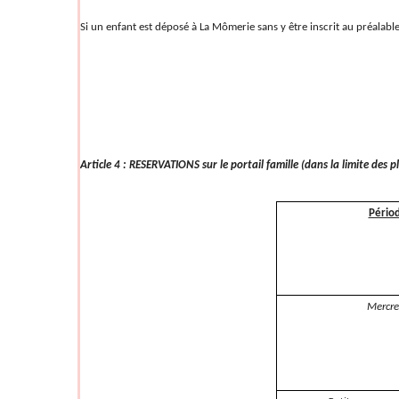
Si un enfant est déposé à La Mômerie sans y être inscrit au préalable
Article 4 : RESERVATIONS sur le portail famille (dans la limite des p
Pério
Mercre