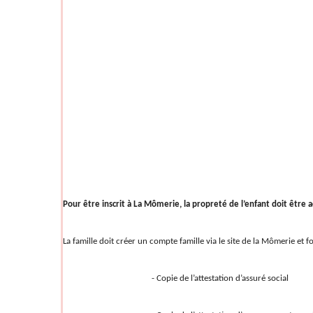
Pour être inscrit à La Mômerie, la propreté de l’enfant doit être a
La famille doit créer un compte famille via le site de la Mômerie et 
- Copie de l’attestation d’assuré social