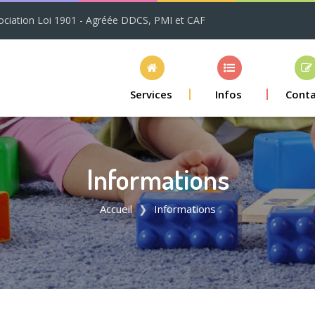
ciation Loi 1901 - Agréée DDCS, PMI et CAF
Services
Infos
Conta
Informations
Accueil
Informations