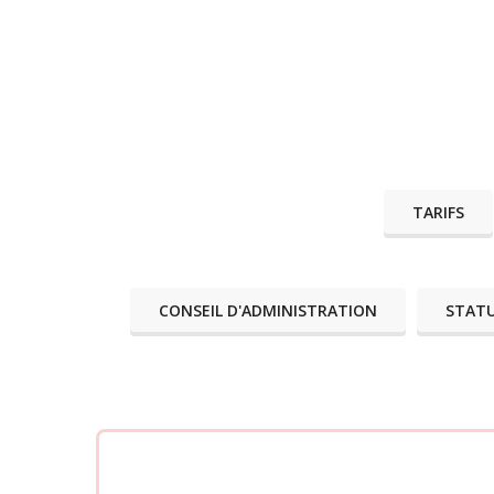
TARIFS
CONSEIL D'ADMINISTRATION
STAT