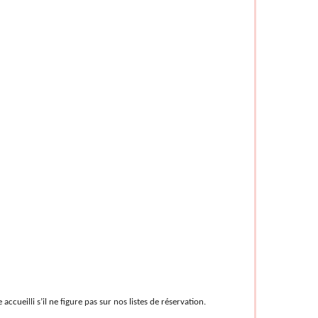
ccueilli s’il ne figure pas sur nos listes de réservation.