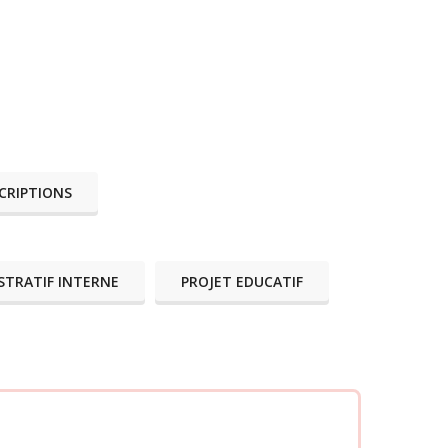
CRIPTIONS
STRATIF INTERNE
PROJET EDUCATIF