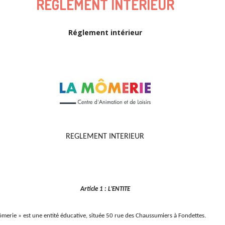
REGLEMENT INTERIEUR
Réglement intérieur
REGLEMENT INTERIEUR
Article 1 : L’ENTITE
 Mômerie » est une entité éducative, située 50 rue des Chaussumiers à Fondettes.